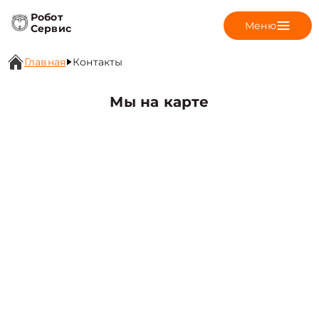
Робот
Меню
Сервис
Главная
Контакты
Мы на карте