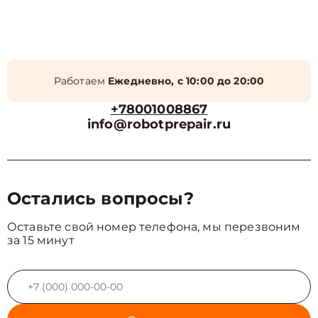
Работаем
Ежедневно, с 10:00 до 20:00
+78001008867
info@robotprepair.ru
Остались вопросы?
Оставьте свой номер телефона, мы перезвоним
за 15 минут