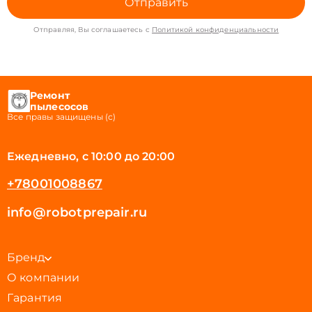
Отправить
Отправляя, Вы соглашаетесь с
Политикой конфиденциальности
Ремонт
пылесосов
Все правы защищены (с)
Ежедневно, с 10:00 до 20:00
+78001008867
info@robotprepair.ru
Бренд
О компании
Гарантия