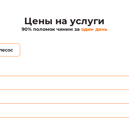
Цены на услуги
90% поломок чиним за
один день
лесос