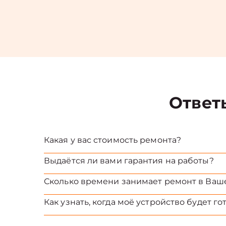
Ответ
Какая у вас стоимость ремонта?
Выдаётся ли вами гарантия на работы?
Сколько времени занимает ремонт в Ваш
Как узнать, когда моё устройство будет го