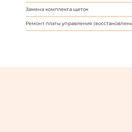
Замена комплекта щеток
Ремонт платы управления (восстановлени