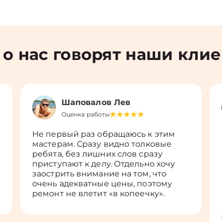
 о нас говорят наши кли
Шаповалов Лев
Оценка работы
Не первый раз обращаюсь к этим
мастерам. Сразу видно толковые
ребята, без лишних слов сразу
приступают к делу. Отдельно хочу
заострить внимание на том, что
очень адекватные цены, поэтому
ремонт не влетит «в копеечку».