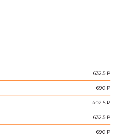
632.5 ₽
690 ₽
402.5 ₽
632.5 ₽
690 ₽