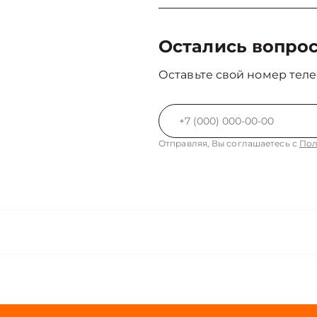
Остались вопро
Оставьте свой номер теле
Отправляя, Вы соглашаетесь с
Пол