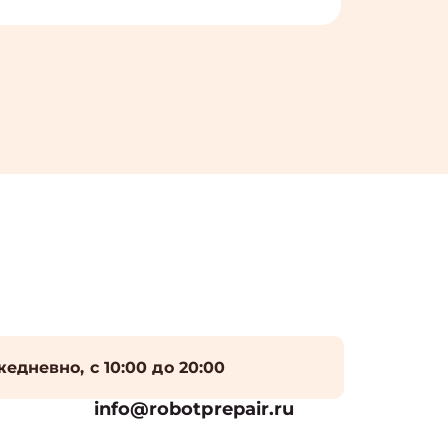
едневно, с 10:00 до 20:00
info@robotprepair.ru