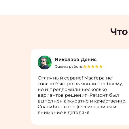
Что
Николаев Денис
Оценка работы
Отличный сервис! Мастера не
только быстро выявили проблему,
но и предложили несколько
вариантов решения. Ремонт был
выполнен аккуратно и качественно.
Спасибо за профессионализм и
внимание к деталям!