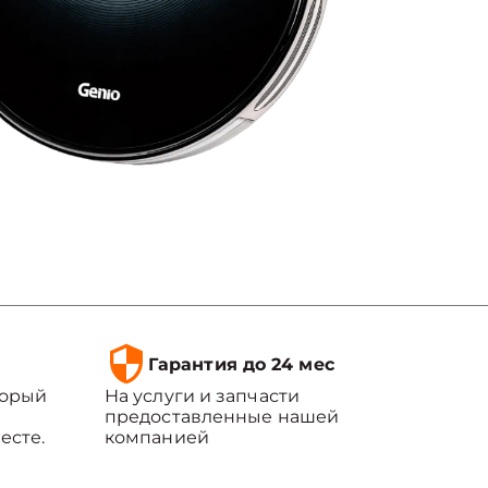
Гарантия до 24 мес
торый
На услуги и запчасти
предоставленные нашей
есте.
компанией