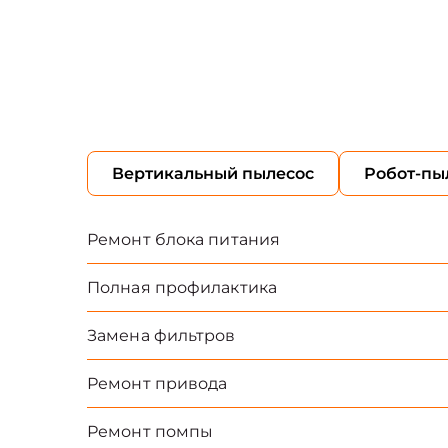
Вертикальный пылесос
Робот-пы
Ремонт блока питания
Полная профилактика
Замена фильтров
Ремонт привода
Ремонт помпы