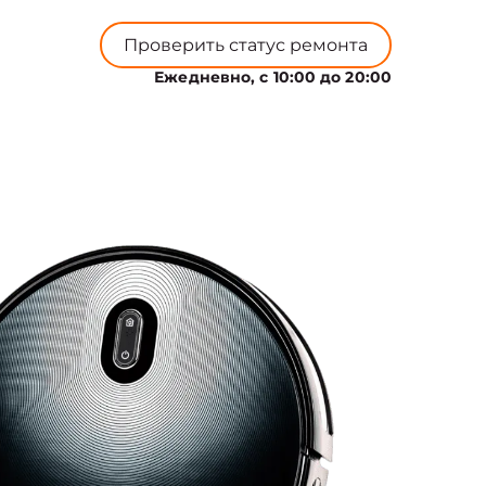
Проверить статус ремонта
Ежедневно, с 10:00 до 20:00