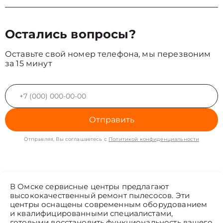
Остались вопросы?
Оставьте свой номер телефона, мы перезвоним
за 15 минут
Отправить
Отправляя, Вы соглашаетесь с
Политикой конфиденциальности
В Омске сервисные центры предлагают
высококачественный ремонт пылесосов. Эти
центры оснащены современным оборудованием
и квалифицированными специалистами,
готовыми восстановить функциональность вашего