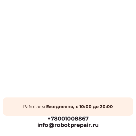
Работаем
Ежедневно, с 10:00 до 20:00
+78001008867
info@robotprepair.ru