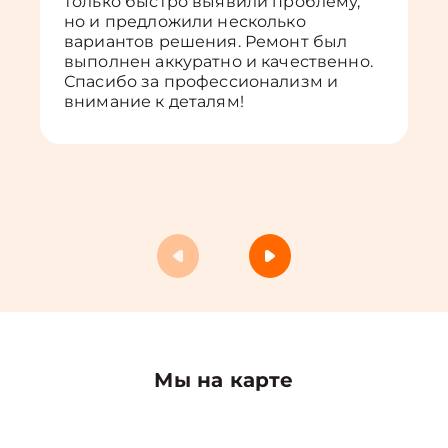
только быстро выявили проблему,
но и предложили несколько
вариантов решения. Ремонт был
выполнен аккуратно и качественно.
Спасибо за профессионализм и
внимание к деталям!
Мы на карте