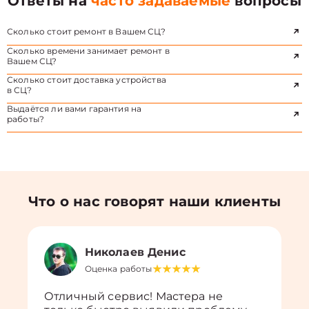
Ответы на
часто задаваемые
вопросы
Сколько стоит ремонт в Вашем СЦ?
Сколько времени занимает ремонт в
Вашем СЦ?
Сколько стоит доставка устройства
в СЦ?
Выдаётся ли вами гарантия на
работы?
Что о нас говорят наши клиенты
Николаев Денис
Оценка работы
Отличный сервис! Мастера не