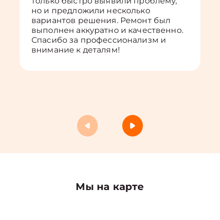
только быстро выявили проблему,
но и предложили несколько
вариантов решения. Ремонт был
выполнен аккуратно и качественно.
Спасибо за профессионализм и
внимание к деталям!
Мы на карте