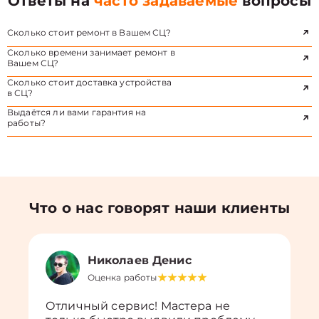
Ответы на
часто задаваемые
вопросы
Сколько стоит ремонт в Вашем СЦ?
Сколько времени занимает ремонт в
Вашем СЦ?
Сколько стоит доставка устройства
в СЦ?
Выдаётся ли вами гарантия на
работы?
Что о нас говорят наши клиенты
Николаев Денис
Оценка работы
Отличный сервис! Мастера не