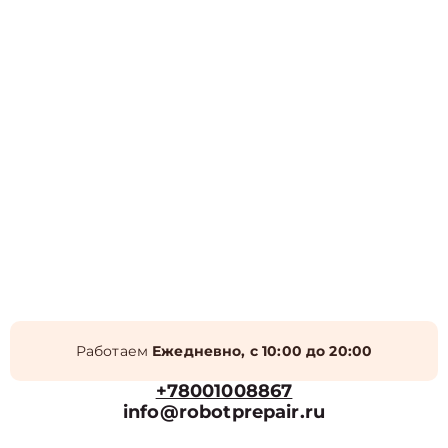
Работаем
Ежедневно, с 10:00 до 20:00
+78001008867
info@robotprepair.ru