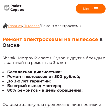
Робот
Меню
Сервис
Главная
/
Пылесос
/
Ремонт электросхемы
Ремонт электросхемы на пылесосе
в
Омске
Shivaki, Morphy Richards, Dyson и другие бренды с
гарантией на ремонт до 3-х лет
Бесплатная диагностика;
Ремонт пылесосов от 500 рублей;
До 3-х лет гарантии;
Быстрый выезд мастера;
80% ремонтов - в день обращения;
Оставьте заявку для проведения диагностики и