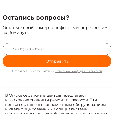
Остались вопросы?
Оставьте свой номер телефона, мы перезвоним
за 15 минут
Отправить
Отправляя, Вы соглашаетесь с
Политикой конфиденциальности
В Омске сервисные центры предлагают
высококачественный ремонт пылесосов. Эти
центры оснащены современным оборудованием
и квалифицированными специалистами,
готовыми восстановить функциональность вашего