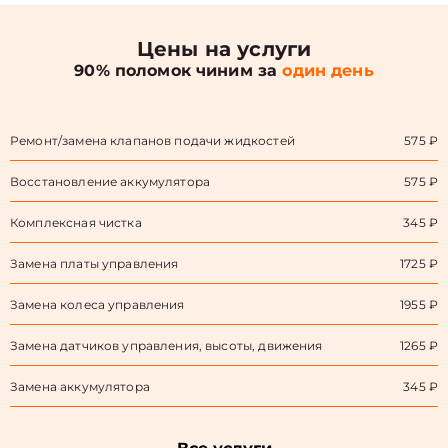
Цены на услуги
90% поломок чиним за
один день
Ремонт/замена клапанов подачи жидкостей
575 ₽
Восстановление аккумулятора
575 ₽
Комплексная чистка
345 ₽
Замена платы управления
1725 ₽
Замена колеса управления
1955 ₽
Замена датчиков управления, высоты, движения
1265 ₽
Замена аккумулятора
345 ₽