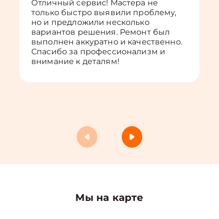
Отличный сервис! Мастера не
только быстро выявили проблему,
но и предложили несколько
вариантов решения. Ремонт был
выполнен аккуратно и качественно.
Спасибо за профессионализм и
внимание к деталям!
Мы на карте