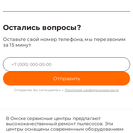
Остались вопросы?
Оставьте свой номер телефона, мы перезвоним
за 15 минут
Отправить
Отправляя, Вы соглашаетесь с
Политикой конфиденциальности
В Омске сервисные центры предлагают
высококачественный ремонт пылесосов. Эти
центры оснащены современным оборудованием