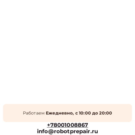
Работаем
Ежедневно, с 10:00 до 20:00
+78001008867
info@robotprepair.ru