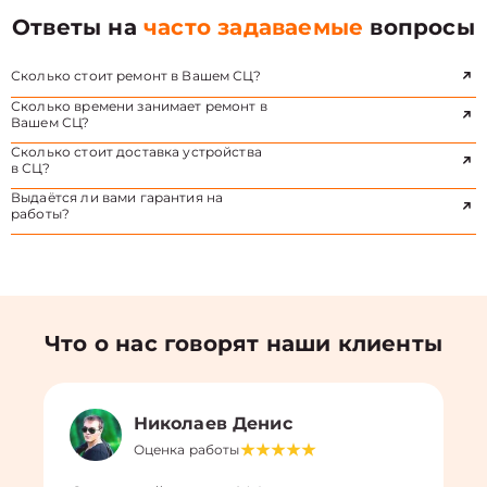
Ответы на
часто задаваемые
вопросы
Сколько стоит ремонт в Вашем СЦ?
Сколько времени занимает ремонт в
Вашем СЦ?
Сколько стоит доставка устройства
в СЦ?
Выдаётся ли вами гарантия на
работы?
Что о нас говорят наши клиенты
Николаев Денис
Оценка работы