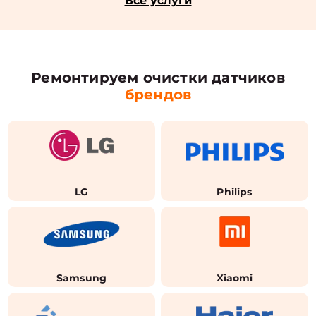
Все услуги
Ремонтируем очистки датчиков
брендов
LG
Philips
Samsung
Xiaomi