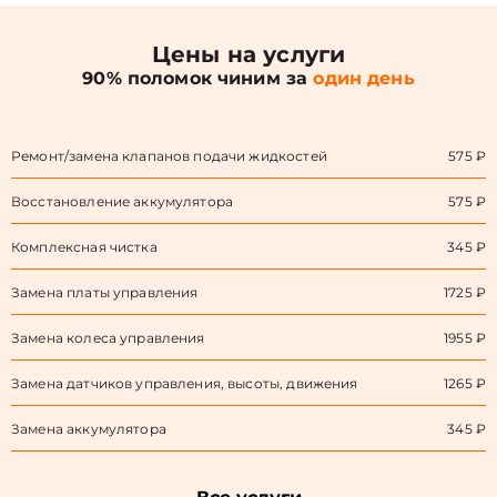
Цены на услуги
90% поломок чиним за
один день
Ремонт/замена клапанов подачи жидкостей
575 ₽
Восстановление аккумулятора
575 ₽
Комплексная чистка
345 ₽
Замена платы управления
1725 ₽
Замена колеса управления
1955 ₽
Замена датчиков управления, высоты, движения
1265 ₽
Замена аккумулятора
345 ₽