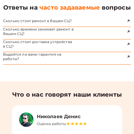
Ответы на
часто задаваемые
вопросы
Сколько стоит ремонт в Вашем СЦ?
Сколько времени занимает ремонт в
Вашем СЦ?
Сколько стоит доставка устройства
в СЦ?
Выдаётся ли вами гарантия на
работы?
Что о нас говорят наши клиенты
Николаев Денис
Оценка работы