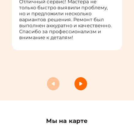
Отличный сервис! Мастера не
только быстро выявили проблему,
но и предложили несколько
вариантов решения. Ремонт был
выполнен аккуратно и качественно.
Спасибо за профессионализм и
внимание к деталям!
Мы на карте