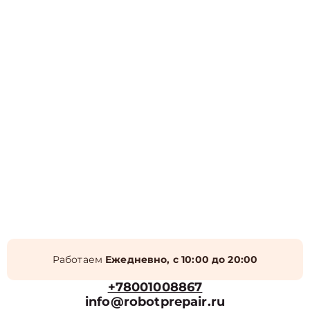
Работаем
Ежедневно, с 10:00 до 20:00
+78001008867
info@robotprepair.ru