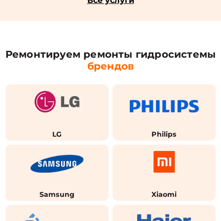
Все услуги
Ремонтируем ремонты гидросистемы
брендов
LG
Philips
Samsung
Xiaomi