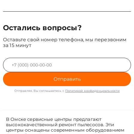
Остались вопросы?
Оставьте свой номер телефона, мы перезвоним
за 15 минут
Отправить
Отправляя, Вы соглашаетесь с
Политикой конфиденциальности
В Омске сервисные центры предлагают
высококачественный ремонт пылесосов. Эти
центры оснащены современным оборудованием