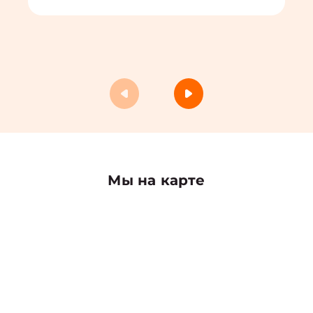
Мы на карте