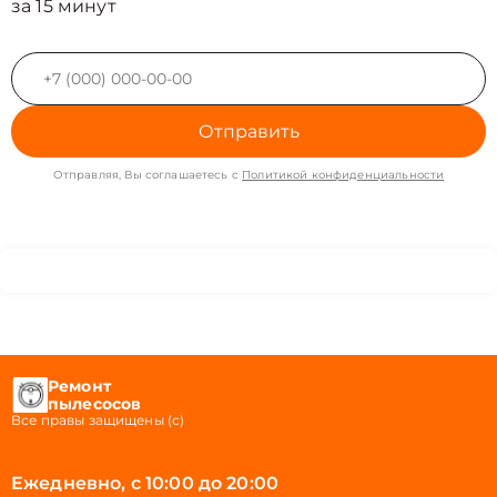
за 15 минут
Отправить
Отправляя, Вы соглашаетесь с
Политикой конфиденциальности
Ремонт
пылесосов
Все правы защищены (с)
Ежедневно, с 10:00 до 20:00