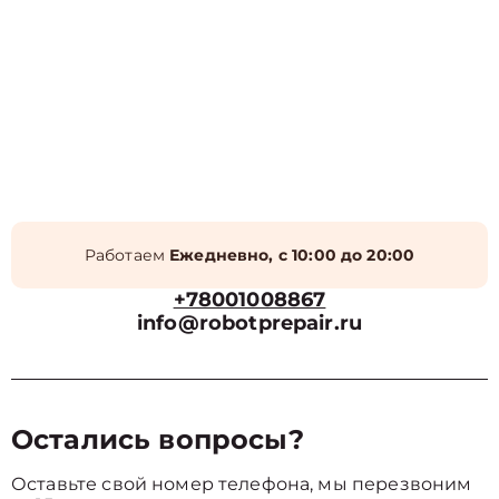
Работаем
Ежедневно, с 10:00 до 20:00
+78001008867
info@robotprepair.ru
Остались вопросы?
Оставьте свой номер телефона, мы перезвоним