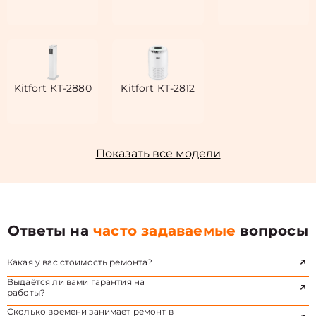
Kitfort КТ-2880
Kitfort КТ-2812
Показать все модели
Ответы на
часто задаваемые
вопросы
Какая у вас стоимость ремонта?
Выдаётся ли вами гарантия на
работы?
Сколько времени занимает ремонт в