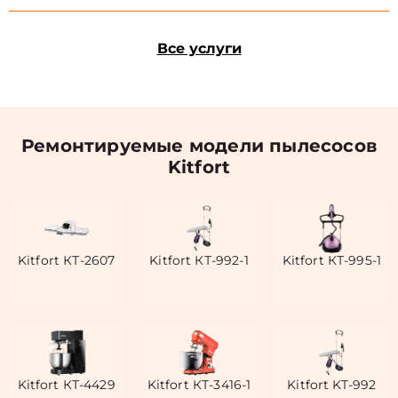
Все услуги
Ремонтируемые модели пылесосов
Kitfort
Kitfort КТ-2607
Kitfort КТ-992-1
Kitfort КТ-995-1
Kitfort КТ-4429
Kitfort КТ-3416-1
Kitfort KT-992