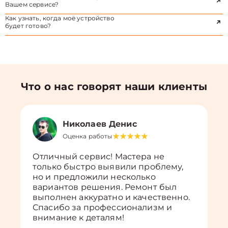
Вашем сервисе?
Как узнать, когда моё устройство
будет готово?
Что о нас говорят наши клиенты
Николаев Денис
Оценка работы
Отличный сервис! Мастера не
только быстро выявили проблему,
но и предложили несколько
вариантов решения. Ремонт был
выполнен аккуратно и качественно.
Спасибо за профессионализм и
внимание к деталям!