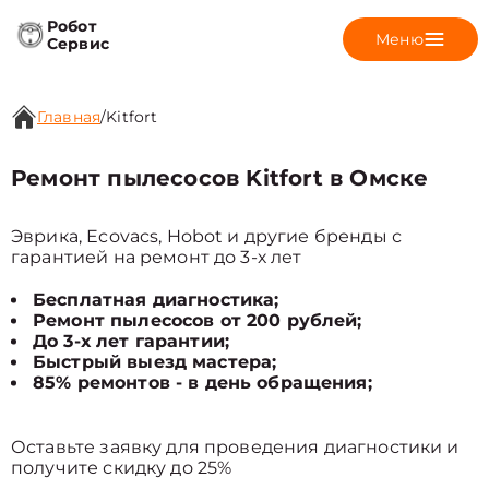
Робот
Меню
Сервис
Главная
/
Kitfort
Ремонт пылесосов Kitfort в Омске
Эврика, Ecovacs, Hobot и другие бренды с
гарантией на ремонт до 3-х лет
Бесплатная диагностика;
Ремонт пылесосов от 200 рублей;
До 3-х лет гарантии;
Быстрый выезд мастера;
85% ремонтов - в день обращения;
Оставьте заявку для проведения диагностики и
получите скидку до 25%