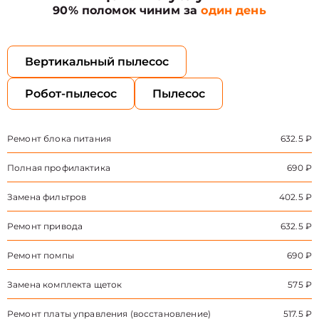
90% поломок чиним за
один день
Вертикальный пылесос
Робот-пылесос
Пылесос
Ремонт блока питания
632.5 ₽
Полная профилактика
690 ₽
Замена фильтров
402.5 ₽
Ремонт привода
632.5 ₽
Ремонт помпы
690 ₽
Замена комплекта щеток
575 ₽
Ремонт платы управления (восстановление)
517.5 ₽