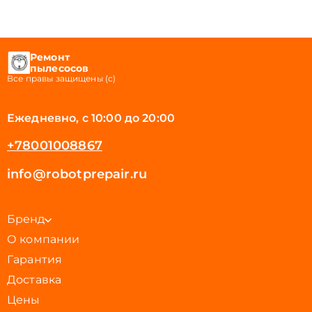
Ремонт
пылесосов
Все правы защищены (с)
Ежедневно, с 10:00 до 20:00
+78001008867
info@robotprepair.ru
Бренд
О компании
Гарантия
Доставка
Цены