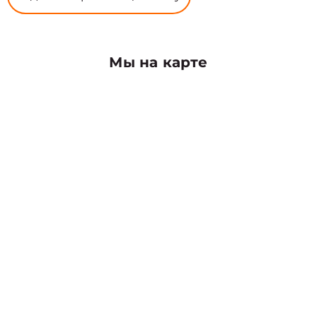
Мы на карте