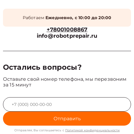
Работаем
Ежедневно, с 10:00 до 20:00
+78001008867
info@robotprepair.ru
Остались вопросы?
Оставьте свой номер телефона, мы перезвоним
за 15 минут
Отправить
Отправляя, Вы соглашаетесь с
Политикой конфиденциальности