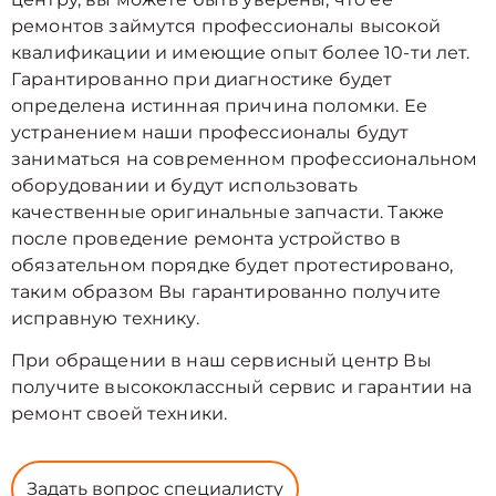
ремонтов займутся профессионалы высокой
квалификации и имеющие опыт более 10-ти лет.
Гарантированно при диагностике будет
определена истинная причина поломки. Ее
устранением наши профессионалы будут
заниматься на современном профессиональном
оборудовании и будут использовать
качественные оригинальные запчасти. Также
после проведение ремонта устройство в
обязательном порядке будет протестировано,
таким образом Вы гарантированно получите
исправную технику.
При обращении в наш сервисный центр Вы
получите высококлассный сервис и гарантии на
ремонт своей техники.
Задать вопрос специалисту