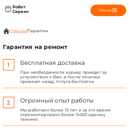
Робот
Меню
Сервис
Главная
/
Гарантии
Гарантия на ремонт
Бесплатная доставка
1
При необходимости курьер приедет за
устройством к Вам, и после починки
привезет назад. Услуга бесплатна.
Огромный опыт работы
2
Мы работаем более 10 лет и за это время
отремонтировали более 15000 единиц
техники.