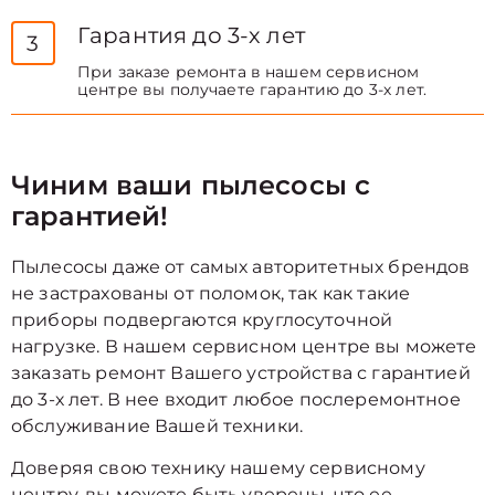
Гарантия до 3-х лет
3
При заказе ремонта в нашем сервисном
центре вы получаете гарантию до 3-х лет.
Чиним ваши пылесосы с
гарантией!
Пылесосы даже от самых авторитетных брендов
не застрахованы от поломок, так как такие
приборы подвергаются круглосуточной
нагрузке. В нашем сервисном центре вы можете
заказать ремонт Вашего устройства с гарантией
до 3-х лет. В нее входит любое послеремонтное
обслуживание Вашей техники.
Доверяя свою технику нашему сервисному
центру, вы можете быть уверены, что ее