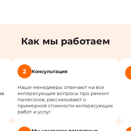
Как мы работаем
2
Консультация
м
Наши менеджеры отвечают на все
ав
интересующие вопросы про ремонт
пылесосов, рассказывают о
примерной стоимости интересующих
работ и услуг
Мы начинаем ремонтные