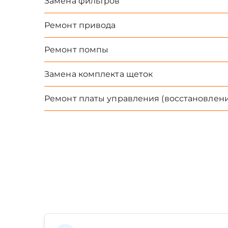
Замена фильтров
Ремонт привода
Ремонт помпы
Замена комплекта щеток
Ремонт платы управления (восстановлени