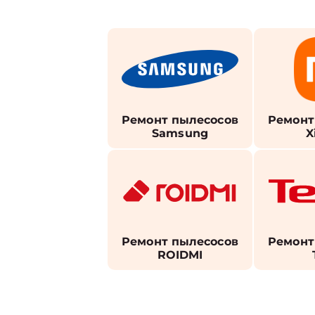
Ремонт пылесосов
Ремонт
Samsung
X
Ремонт пылесосов
Ремонт
ROIDMI