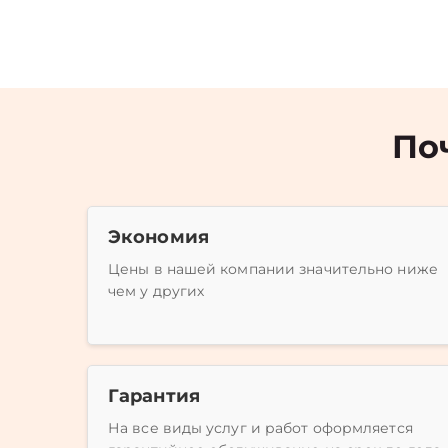
По
Экономия
Цены в нашей компании значительно ниже
чем у других
Гарантия
На все виды услуг и работ оформляется