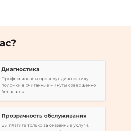
ас?
Диагностика
Профессионалы проведут диагностику
поломки в считанные минуты совершенно
бесплатно
Прозрачность обслуживания
Вы платите только за оказанные услуги,