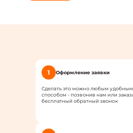
1
Оформление заявки
Сделать это можно любым удобны
способом - позвонив нам или заказ
бесплатный обратный звонок