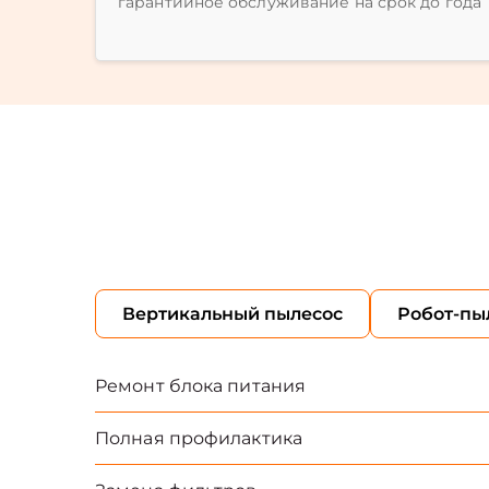
гарантийное обслуживание на срок до года
Вертикальный пылесос
Робот-пы
Ремонт блока питания
Полная профилактика