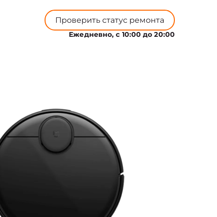
Проверить статус ремонта
Ежедневно, с 10:00 до 20:00