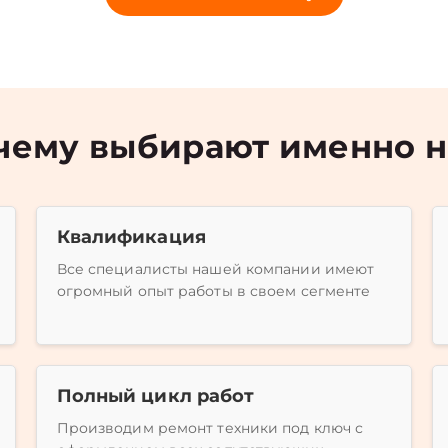
чему выбирают именно н
Квалификация
Все специалисты нашей компании имеют
огромный опыт работы в своем сегменте
Полный цикл работ
Производим ремонт техники под ключ с