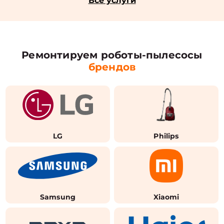
Все услуги
Ремонтируем роботы-пылесосы
брендов
LG
Philips
Samsung
Xiaomi