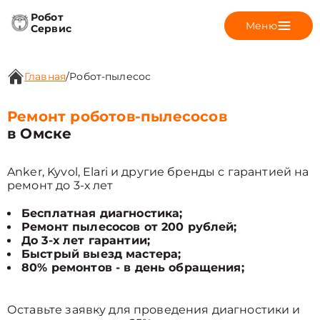
Робот
Меню
Сервис
Главная
/
Робот-пылесос
Ремонт роботов-пылесосов
в Омске
Anker, Kyvol, Elari и другие бренды с гарантией на
ремонт до 3-х лет
Бесплатная диагностика;
Ремонт пылесосов от 200 рублей;
До 3-х лет гарантии;
Быстрый выезд мастера;
80% ремонтов - в день обращения;
Оставьте заявку для проведения диагностики и