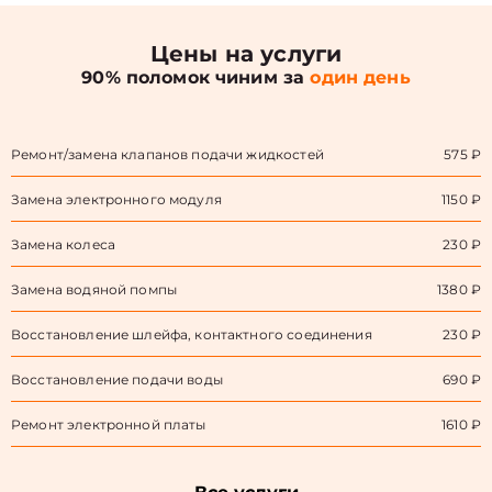
Цены на услуги
90% поломок чиним за
один день
Ремонт/замена клапанов подачи жидкостей
575 ₽
Замена электронного модуля
1150 ₽
Замена колеса
230 ₽
Замена водяной помпы
1380 ₽
Восстановление шлейфа, контактного соединения
230 ₽
Восстановление подачи воды
690 ₽
Ремонт электронной платы
1610 ₽