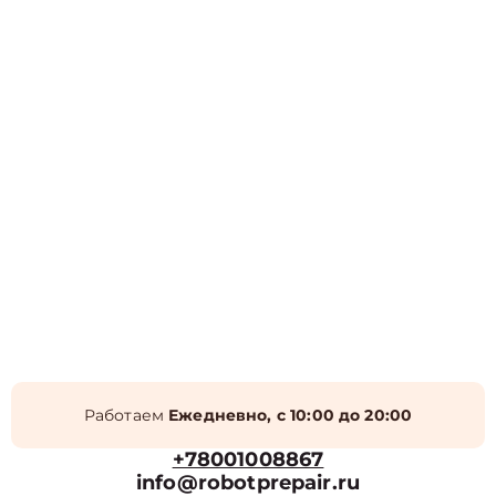
Работаем
Ежедневно, с 10:00 до 20:00
+78001008867
info@robotprepair.ru