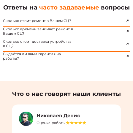
Ответы на
часто задаваемые
вопросы
Сколько стоит ремонт в Вашем СЦ?
Сколько времени занимает ремонт в
Вашем СЦ?
Сколько стоит доставка устройства
в СЦ?
Выдаётся ли вами гарантия на
работы?
Что о нас говорят наши клиенты
Николаев Денис
Оценка работы