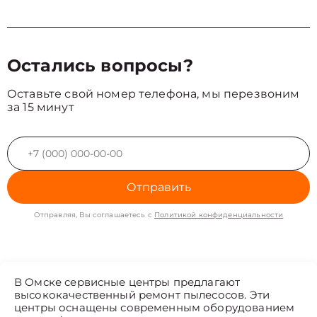
Остались вопросы?
Оставьте свой номер телефона, мы перезвоним
за 15 минут
Отправить
Отправляя, Вы соглашаетесь с
Политикой конфиденциальности
В Омске сервисные центры предлагают
высококачественный ремонт пылесосов. Эти
центры оснащены современным оборудованием