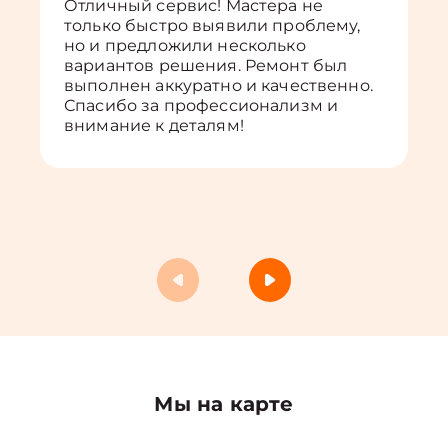
Отличный сервис! Мастера не
только быстро выявили проблему,
но и предложили несколько
вариантов решения. Ремонт был
выполнен аккуратно и качественно.
Спасибо за профессионализм и
внимание к деталям!
Мы на карте