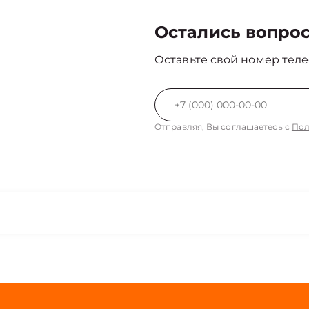
Остались вопро
Оставьте свой номер теле
Отправляя, Вы соглашаетесь с
Пол