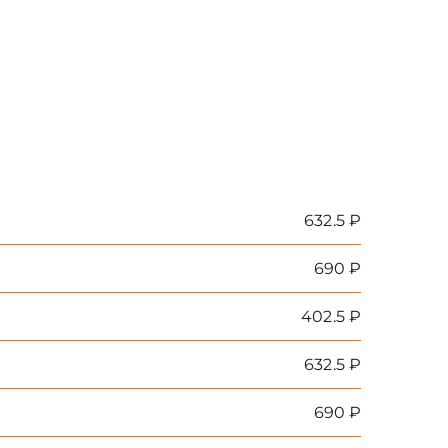
632.5 ₽
690 ₽
402.5 ₽
632.5 ₽
690 ₽