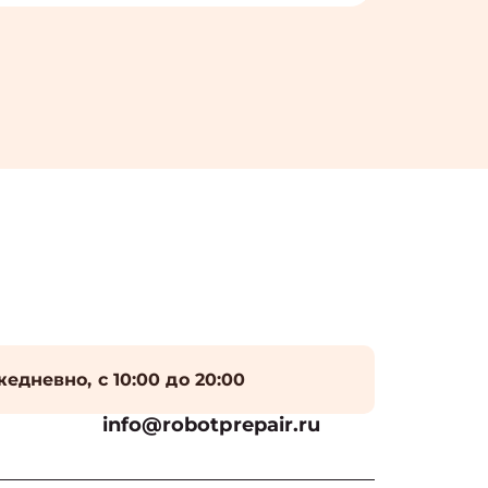
едневно, с 10:00 до 20:00
info@robotprepair.ru