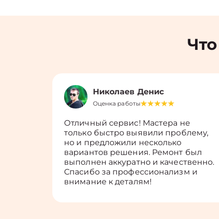
Что
Николаев Денис
Оценка работы
Отличный сервис! Мастера не
только быстро выявили проблему,
но и предложили несколько
вариантов решения. Ремонт был
выполнен аккуратно и качественно.
Спасибо за профессионализм и
внимание к деталям!