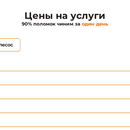
Цены на услуги
90% поломок чиним за
один день
лесос