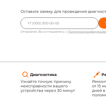
Оставьте заявку для проведения диагност
Отправляя, Вы соглашаетесь с
Политикой конфиденциа
Диагностика
Ре
Узнайте точную причину
Ремонт
неисправности вашего
от 15 
устройства через 30 минут
дней в
полом