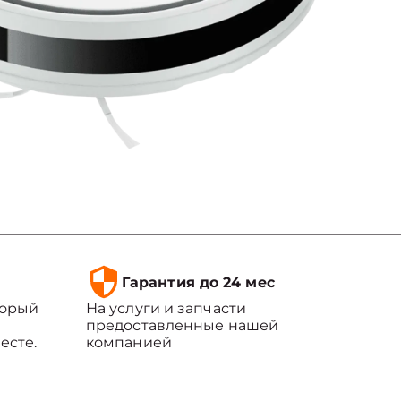
Гарантия до 24 мес
торый
На услуги и запчасти
предоставленные нашей
есте.
компанией