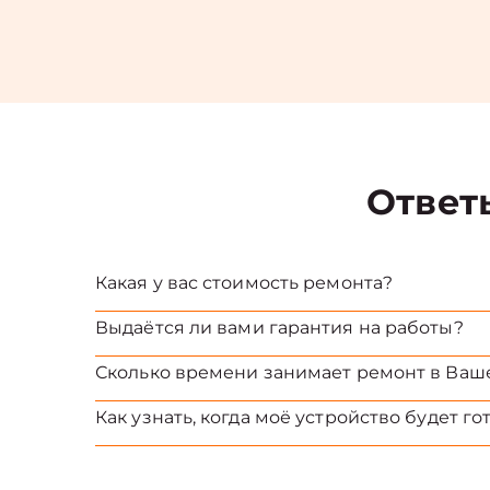
Ответ
Какая у вас стоимость ремонта?
Выдаётся ли вами гарантия на работы?
Сколько времени занимает ремонт в Ваш
Как узнать, когда моё устройство будет го