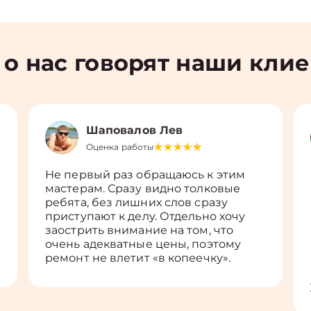
 о нас говорят наши кли
Шаповалов Лев
Оценка работы
Не первый раз обращаюсь к этим
мастерам. Сразу видно толковые
ребята, без лишних слов сразу
приступают к делу. Отдельно хочу
заострить внимание на том, что
очень адекватные цены, поэтому
ремонт не влетит «в копеечку».