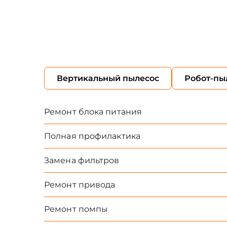
Вертикальный пылесос
Робот-пы
Ремонт блока питания
Полная профилактика
Замена фильтров
Ремонт привода
Ремонт помпы