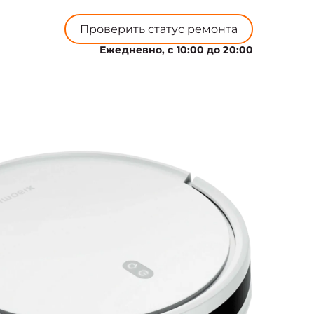
Проверить статус ремонта
Ежедневно, с 10:00 до 20:00