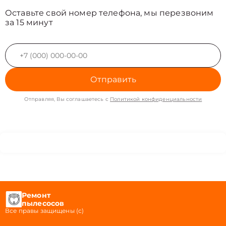
Оставьте свой номер телефона, мы перезвоним
за 15 минут
Отправить
Отправляя, Вы соглашаетесь с
Политикой конфиденциальности
Ремонт
пылесосов
Все правы защищены (с)