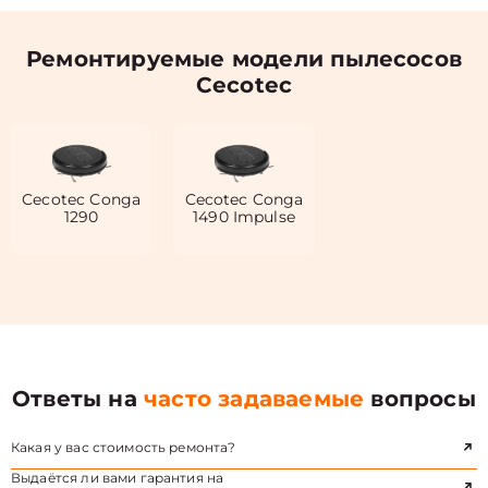
Ремонтируемые модели пылесосов
Cecotec
Cecotec Conga
Cecotec Conga
1290
1490 Impulse
Ответы на
часто задаваемые
вопросы
Какая у вас стоимость ремонта?
Выдаётся ли вами гарантия на