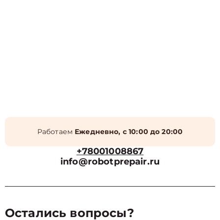
Работаем
Ежедневно, с 10:00 до 20:00
+78001008867
info@robotprepair.ru
Остались вопросы?