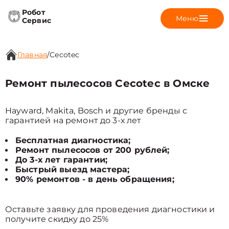
Робот
Меню
Сервис
Главная
/
Cecotec
Ремонт пылесосов Cecotec в Омске
Hayward, Makita, Bosch и другие бренды с
гарантией на ремонт до 3-х лет
Бесплатная диагностика;
Ремонт пылесосов от 200 рублей;
До 3-х лет гарантии;
Быстрый выезд мастера;
90% ремонтов - в день обращения;
Оставьте заявку для проведения диагностики и
получите скидку до 25%