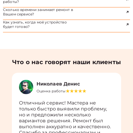
работы?
Сколько времени занимает ремонт в
Вашем сервисе?
Как узнать, когда моё устройство
будет готово?
Что о нас говорят наши клиенты
Николаев Денис
Оценка работы
Отличный сервис! Мастера не
только быстро выявили проблему,
но и предложили несколько
вариантов решения. Ремонт был
выполнен аккуратно и качественно.
Спасибо за профессионализм и