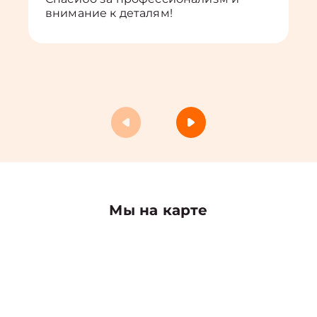
внимание к деталям!
Мы на карте