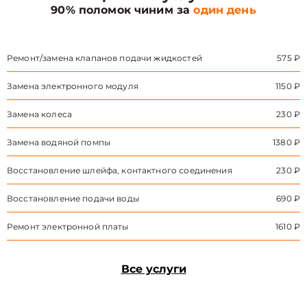
90% поломок чиним за
один день
Ремонт/замена клапанов подачи жидкостей
575 ₽
Замена электронного модуля
1150 ₽
Замена колеса
230 ₽
Замена водяной помпы
1380 ₽
Восстановление шлейфа, контактного соединения
230 ₽
Восстановление подачи воды
690 ₽
Ремонт электронной платы
1610 ₽
Все услуги