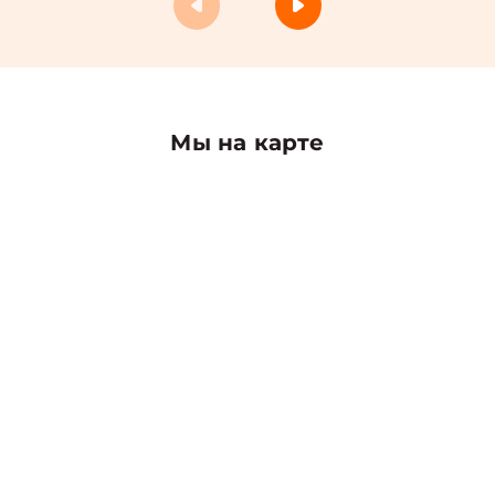
Мы на карте