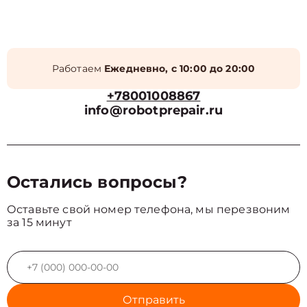
Работаем
Ежедневно, с 10:00 до 20:00
+78001008867
info@robotprepair.ru
Остались вопросы?
Оставьте свой номер телефона, мы перезвоним
за 15 минут
Отправить