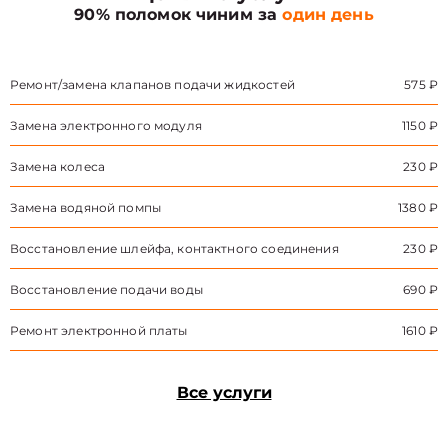
90% поломок чиним за
один день
Ремонт/замена клапанов подачи жидкостей
575 ₽
Замена электронного модуля
1150 ₽
Замена колеса
230 ₽
Замена водяной помпы
1380 ₽
Восстановление шлейфа, контактного соединения
230 ₽
Восстановление подачи воды
690 ₽
Ремонт электронной платы
1610 ₽
Все услуги