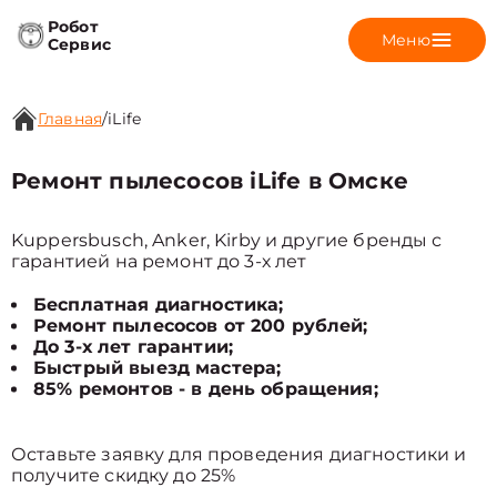
Робот
Меню
Сервис
Главная
/
iLife
Ремонт пылесосов iLife в Омске
Kuppersbusch, Anker, Kirby и другие бренды с
гарантией на ремонт до 3-х лет
Бесплатная диагностика;
Ремонт пылесосов от 200 рублей;
До 3-х лет гарантии;
Быстрый выезд мастера;
85% ремонтов - в день обращения;
Оставьте заявку для проведения диагностики и
получите скидку до 25%