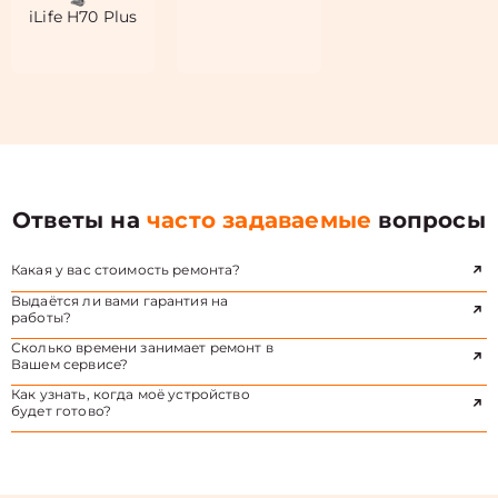
iLife H70 Plus
Ответы на
часто задаваемые
вопросы
Какая у вас стоимость ремонта?
Выдаётся ли вами гарантия на
работы?
Сколько времени занимает ремонт в
Вашем сервисе?
Как узнать, когда моё устройство
будет готово?