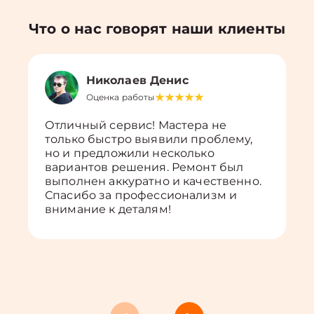
Что о нас говорят наши клиенты
Николаев Денис
Оценка работы
Отличный сервис! Мастера не
только быстро выявили проблему,
но и предложили несколько
вариантов решения. Ремонт был
выполнен аккуратно и качественно.
Спасибо за профессионализм и
внимание к деталям!