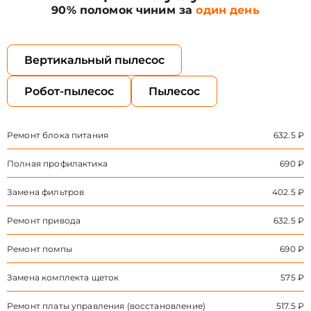
90% поломок чиним за
один день
Вертикальный пылесос
Робот-пылесос
Пылесос
Ремонт блока питания
632.5 ₽
Полная профилактика
690 ₽
Замена фильтров
402.5 ₽
Ремонт привода
632.5 ₽
Ремонт помпы
690 ₽
Замена комплекта щеток
575 ₽
Ремонт платы управления (восстановление)
517.5 ₽