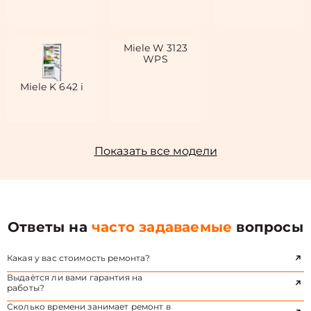
Miele W 3123
WPS
Miele K 642 i
Показать все модели
Ответы на
часто задаваемые
вопросы
Какая у вас стоимость ремонта?
Выдаётся ли вами гарантия на
работы?
Сколько времени занимает ремонт в