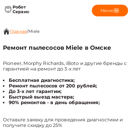
Робот
Меню
Сервис
Главная
/
Miele
Ремонт пылесосов Miele в Омске
Pioneer, Morphy Richards, iBoto и другие бренды с
гарантией на ремонт до 3-х лет
Бесплатная диагностика;
Ремонт пылесосов от 200 рублей;
До 3-х лет гарантии;
Быстрый выезд мастера;
90% ремонтов - в день обращения;
Оставьте заявку для проведения диагностики и
получите скидку до 25%