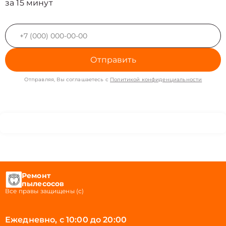
за 15 минут
Отправить
Отправляя, Вы соглашаетесь с
Политикой конфиденциальности
Ремонт
пылесосов
Все правы защищены (с)
Ежедневно, с 10:00 до 20:00