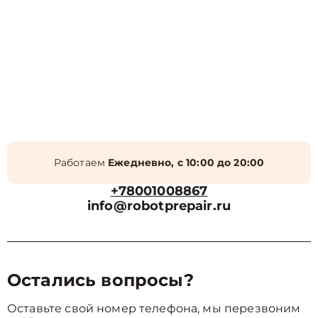
Работаем
Ежедневно, с 10:00 до 20:00
+78001008867
info@robotprepair.ru
Остались вопросы?
Оставьте свой номер телефона, мы перезвоним