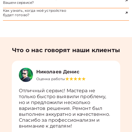
Вашем сервисе?
Как узнать, когда моё устройство
будет готово?
Что о нас говорят наши клиенты
Николаев Денис
Оценка работы
Отличный сервис! Мастера не
только быстро выявили проблему,
но и предложили несколько
вариантов решения. Ремонт был
выполнен аккуратно и качественно.
Спасибо за профессионализм и
внимание к деталям!