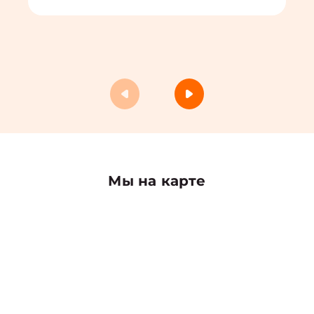
Мы на карте